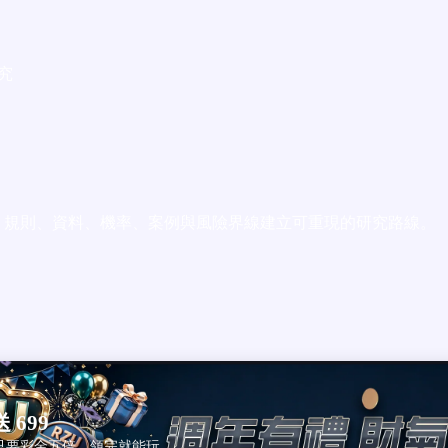
研究
、規則、資料、機率、案例與風險界線建立可重現的研究路線。
 699
只要彩金五倍，領完就能玩。