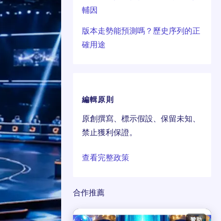
輔因
版本走勢能預測嗎？歷史序列的正
確用途
編輯原則
原創撰寫、標示假設、保留未知、
禁止獲利保證。
查看完整政策
合作推薦
贊助