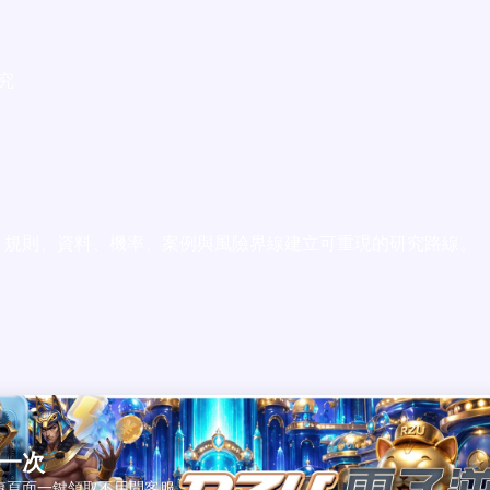
研究
、規則、資料、機率、案例與風險界線建立可重現的研究路線。
的
一次
惠頁面一鍵領取不用問客服。