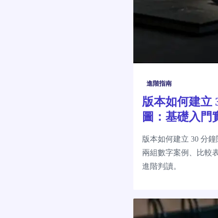
進階指南
版本如何建立 
圖：基礎入門
版本如何建立 30 
兩組數字案例、比較表
進階判讀。