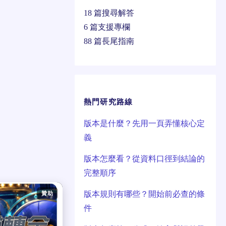
18 篇搜尋解答
6 篇支援專欄
88 篇長尾指南
熱門研究路線
版本是什麼？先用一頁弄懂核心定
義
版本怎麼看？從資料口徑到結論的
完整順序
版本規則有哪些？開始前必查的條
贊助
件