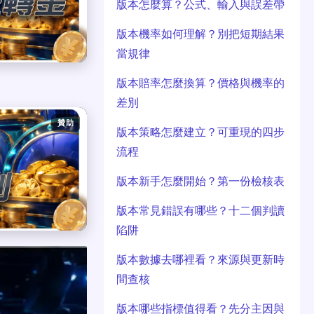
版本怎麼算？公式、輸入與誤差帶
版本機率如何理解？別把短期結果
當規律
版本賠率怎麼換算？價格與機率的
差別
贊助
版本策略怎麼建立？可重現的四步
流程
版本新手怎麼開始？第一份檢核表
版本常見錯誤有哪些？十二個判讀
陷阱
版本數據去哪裡看？來源與更新時
間查核
版本哪些指標值得看？先分主因與