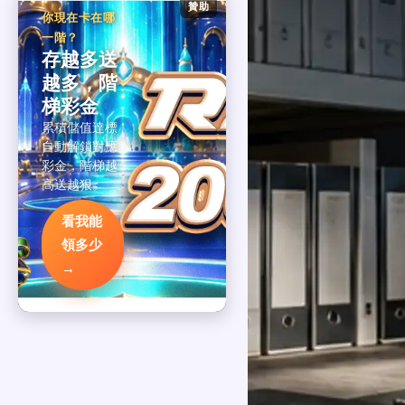
贊助
你現在卡在哪
一階？
存越多送
越多，階
梯彩金
累積儲值達標
自動解鎖對應
彩金，階梯越
高送越狠。
看我能
領多少
→