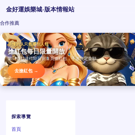
金好運娛樂城-版本情報站
合作推薦
手慢的人只能看別人領
搶紅包每日限量開放
當日存款達標即可到首頁搶紅包，手速決定金額。
去搶紅包 →
探索導覽
首頁