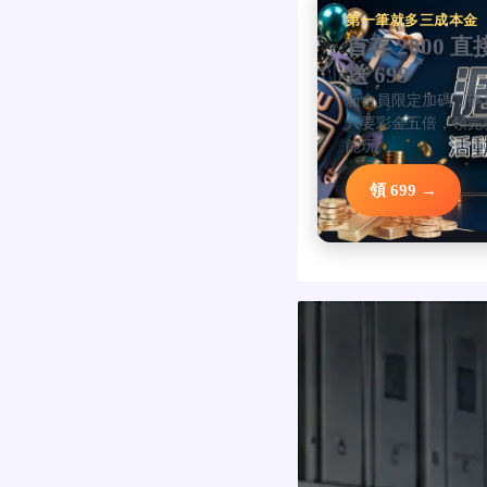
第一筆就多三成本金
首存 2000 直
送 699
新會員限定加碼，碼
只要彩金五倍，領完
能玩。
領 699 →