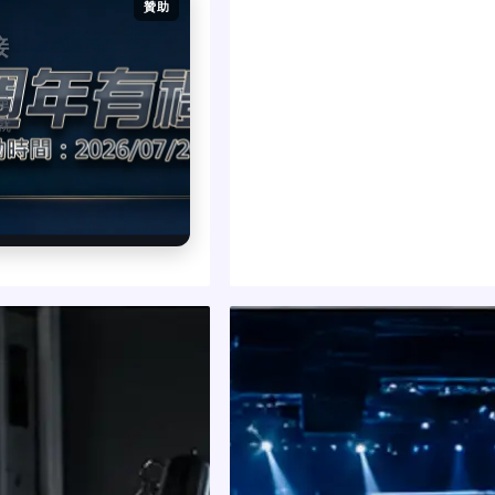
贊助
接
量
就