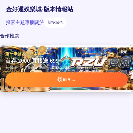
金好運娛樂城-版本情報站
探索
主題
專欄
關於
切換深色
合作推薦
贊助
第一筆就多三成本金
首存 2000 直接送 699
新會員限定加碼，碼量只要彩金五倍，領完就能玩。
領 699 →