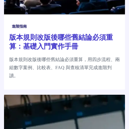
進階指南
版本規則改版後哪些舊結論必須重
算：基礎入門實作手冊
版本規則改版後哪些舊結論必須重算，用四步流程、兩
組數字案例、比較表、FAQ 與查核清單完成進階判
讀。