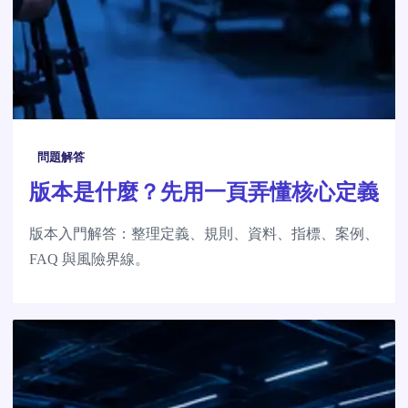
問題解答
版本是什麼？先用一頁弄懂核心定義
版本入門解答：整理定義、規則、資料、指標、案例、
FAQ 與風險界線。