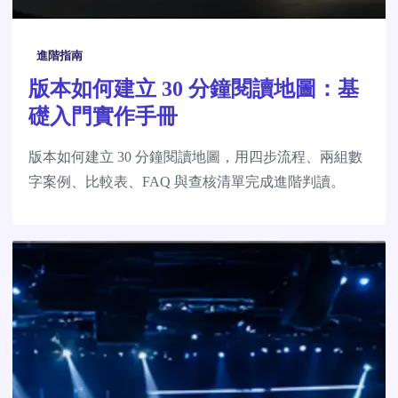
進階指南
版本如何建立 30 分鐘閱讀地圖：基
礎入門實作手冊
版本如何建立 30 分鐘閱讀地圖，用四步流程、兩組數
字案例、比較表、FAQ 與查核清單完成進階判讀。