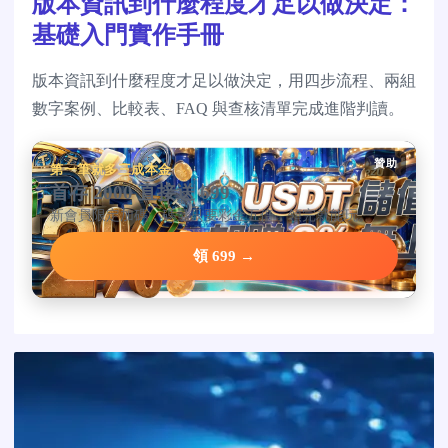
版本資訊到什麼程度才足以做決定：
基礎入門實作手冊
版本資訊到什麼程度才足以做決定，用四步流程、兩組
數字案例、比較表、FAQ 與查核清單完成進階判讀。
贊助
第一筆就多三成本金
首存 2000 直接送 699
新會員限定加碼，碼量只要彩金五倍，領完就能玩。
領 699 →