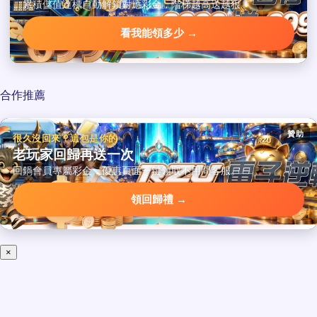
累積儲值達標自動解鎖對應彩金，階梯越高送越狠。
看我能領多少 →
合作推薦
贊助
很久沒回來？這包是你的
老玩家回歸再送一次
回鍋會員專屬彩金，優惠頁面一鍵領取不用問客服。
領回歸禮 →
×