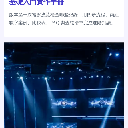
基礎入門實作手冊
版本第一次複盤應該檢查哪些紀錄，用四步流程、兩組
數字案例、比較表、FAQ 與查核清單完成進階判讀。