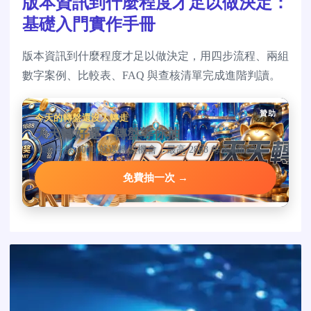
版本資訊到什麼程度才足以做決定：
基礎入門實作手冊
版本資訊到什麼程度才足以做決定，用四步流程、兩組
數字案例、比較表、FAQ 與查核清單完成進階判讀。
贊助
今天的轉盤還沒人轉走
天天轉好運，轉盤等你抽
單筆存款 3000 就送轉盤機會，最高 2888 每天都能中。
免費抽一次 →