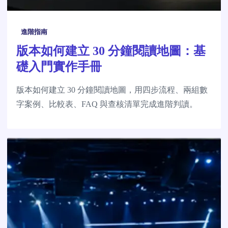
進階指南
版本如何建立 30 分鐘閱讀地圖：基
礎入門實作手冊
版本如何建立 30 分鐘閱讀地圖，用四步流程、兩組數
字案例、比較表、FAQ 與查核清單完成進階判讀。