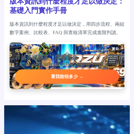
版本資訊到什麼程度才足以做決定：
基礎入門實作手冊
版本資訊到什麼程度才足以做決定，用四步流程、兩組
數字案例、比較表、FAQ 與查核清單完成進階判讀。
贊助
你現在卡在哪一階？
存越多送越多，階梯彩金
累積儲值達標自動解鎖對應彩金，階梯越高送越狠。
看我能領多少 →