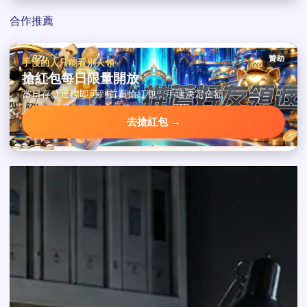
合作推薦
贊助
手慢的人只能看別人領
搶紅包每日限量開放
當日存款達標即可到首頁搶紅包，手速決定金額。
去搶紅包 →