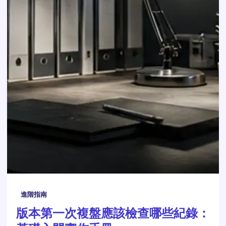
進階指南
版本第一次複盤應該檢查哪些紀錄：