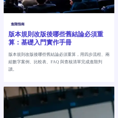
進階指南
版本規則改版後哪些舊結論必須重
算：基礎入門實作手冊
版本規則改版後哪些舊結論必須重算，用四步流程、兩
組數字案例、比較表、FAQ 與查核清單完成進階判
讀。