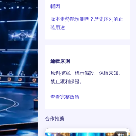
輔因
版本走勢能預測嗎？歷史序列的正
確用途
編輯原則
原創撰寫、標示假設、保留未知、
禁止獲利保證。
查看完整政策
合作推薦
贊助