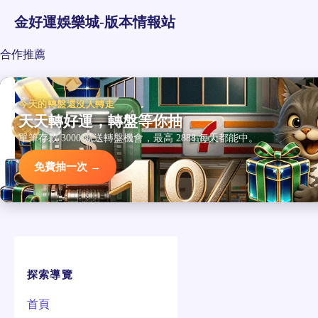
金好運娛樂城-版本情報站
合作推薦
今天的轉盤還沒人轉走
天天轉好運，轉盤等你抽
單筆存款 3000 就送轉盤機會，最高 2888 每天都能中。
免費抽一次 →
探索導覽
首頁