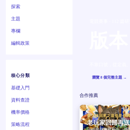
探索
主題
電競賽事 · 112 篇
專欄
版本
編輯政策
不靠口號，從定義
核心分類
瀏覽 8 個完整主題 →
基礎入門
合作推薦
資料查證
機率價格
很久沒回來？這包是你
老玩家回歸再送
策略流程
回鍋會員專屬彩金，優