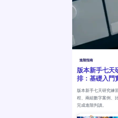
進階指南
版本新手七天
排：基礎入門
版本新手七天研究練
程、兩組數字案例、比
完成進階判讀。