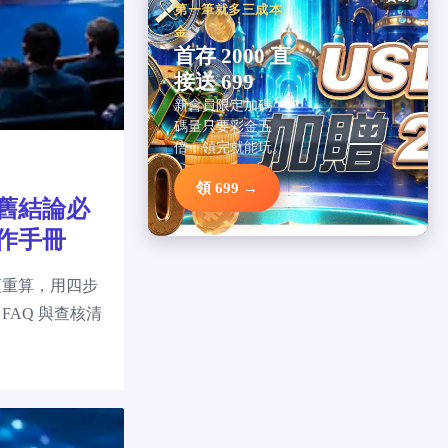
第一筆就多三成本
金
首存 2000 直
接送 699
新會員限定加碼，
碼量只要彩金五
倍，領完就能玩。
領 699 →
舊結論必
作手冊
須重算，用四步
AQ 與查核清