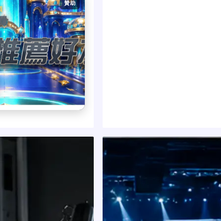
贊助
領
量
首
金