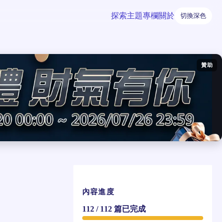
探索
主題
專欄
關於
切換深色
贊助
內容進度
112 / 112 篇已完成