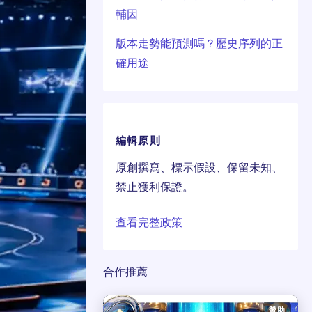
輔因
版本走勢能預測嗎？歷史序列的正
確用途
編輯原則
原創撰寫、標示假設、保留未知、
禁止獲利保證。
查看完整政策
合作推薦
贊助