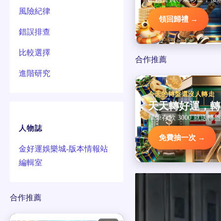
風險紀律
領回歸禮 →
錯誤排查
比較選擇
合作推薦
進階研究
今天的轉盤還沒人轉走
天天轉好運，轉
單筆存款 3000 就送轉
人物誌
免費抽一次 →
金好運娛樂城-版本情報站
編輯室
合作推薦