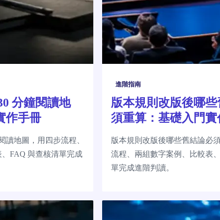
進階指南
30 分鐘閱讀地
版本規則改版後哪些
實作手冊
須重算：基礎入門實
分鐘閱讀地圖，用四步流程、
版本規則改版後哪些舊結論必
、FAQ 與查核清單完成
流程、兩組數字案例、比較表、F
單完成進階判讀。