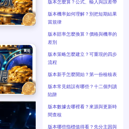
版本怎麼算？公式、輸入與誤差帶
版本機率如何理解？別把短期結果
當規律
版本賠率怎麼換算？價格與機率的
差別
贊助
版本策略怎麼建立？可重現的四步
流程
版本新手怎麼開始？第一份檢核表
版本常見錯誤有哪些？十二個判讀
陷阱
版本數據去哪裡看？來源與更新時
間查核
版本哪些指標值得看？先分主因與