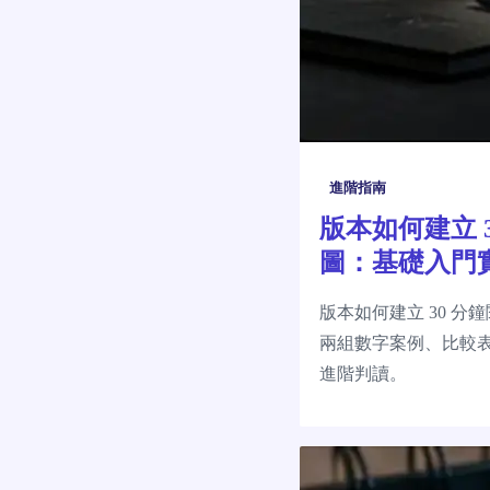
進階指南
版本如何建立 
圖：基礎入門
版本如何建立 30 
兩組數字案例、比較表
進階判讀。