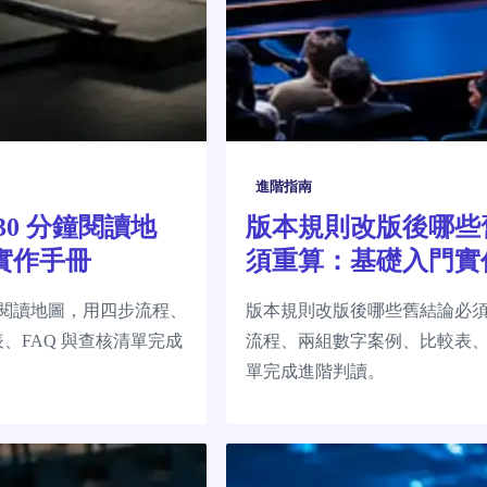
進階指南
30 分鐘閱讀地
版本規則改版後哪些
實作手冊
須重算：基礎入門實
分鐘閱讀地圖，用四步流程、
版本規則改版後哪些舊結論必
、FAQ 與查核清單完成
流程、兩組數字案例、比較表、F
單完成進階判讀。