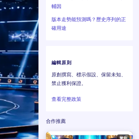
輔因
版本走勢能預測嗎？歷史序列的正
確用途
編輯原則
原創撰寫、標示假設、保留未知、
禁止獲利保證。
查看完整政策
合作推薦
贊助