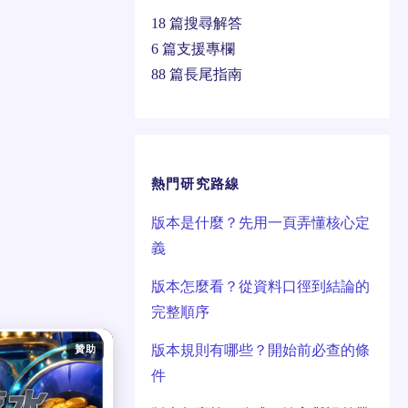
18 篇搜尋解答
6 篇支援專欄
88 篇長尾指南
熱門研究路線
版本是什麼？先用一頁弄懂核心定
義
版本怎麼看？從資料口徑到結論的
完整順序
版本規則有哪些？開始前必查的條
贊助
件