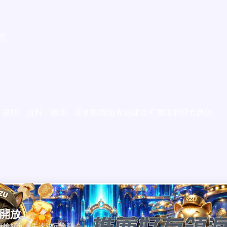
研究
、規則、資料、機率、案例與風險界線建立可重現的研究路線。
開放
頁搶紅包，手速決定金額。