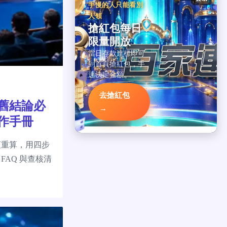
手慢的人只能看別
人領
搶紅包每日
限量開放
當日存款達標即可
到首頁搶紅包，手
速決定金額。
去搶紅包
舊結論必
→
作手冊
須重算，用四步
AQ 與查核清