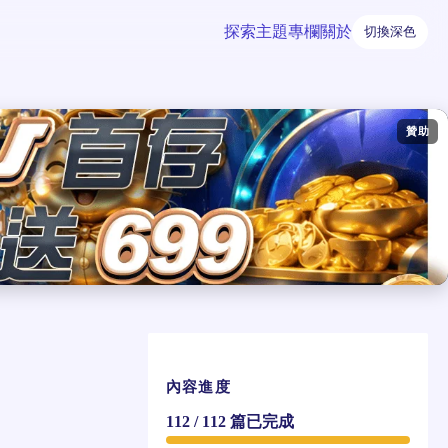
探索
主題
專欄
關於
切換深色
贊助
內容進度
112 / 112 篇已完成