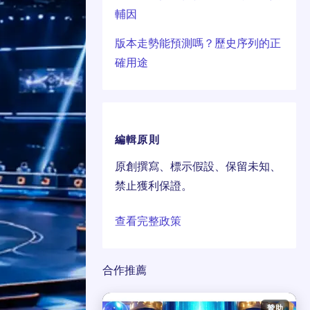
輔因
版本走勢能預測嗎？歷史序列的正
確用途
編輯原則
原創撰寫、標示假設、保留未知、
禁止獲利保證。
查看完整政策
合作推薦
贊助