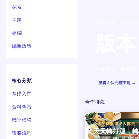
探索
主題
電競賽事 · 112 篇
專欄
版本
編輯政策
不靠口號，從定義
核心分類
瀏覽 8 個完整主題 →
基礎入門
合作推薦
資料查證
機率價格
今天的轉盤還沒人轉走
天天轉好運，轉
策略流程
單筆存款 3000 就送轉