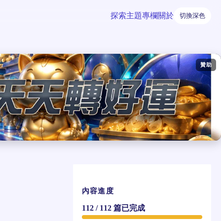
探索
主題
專欄
關於
切換深色
贊助
內容進度
112 / 112 篇已完成