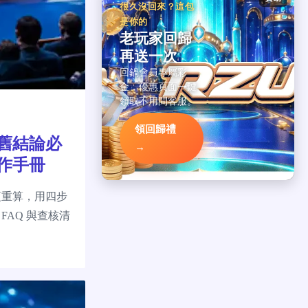
很久沒回來？這包
是你的
老玩家回歸
再送一次
回鍋會員專屬彩
金，優惠頁面一鍵
領取不用問客服。
領回歸禮
舊結論必
→
作手冊
須重算，用四步
AQ 與查核清