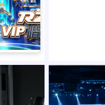
贊助
你的
送
優
問