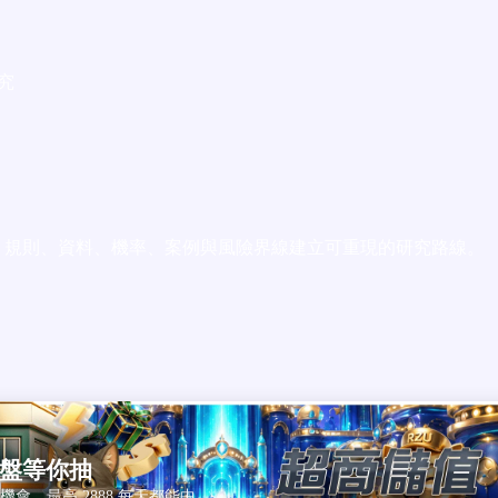
研究
、規則、資料、機率、案例與風險界線建立可重現的研究路線。
盤等你抽
盤機會，最高 2888 每天都能中。