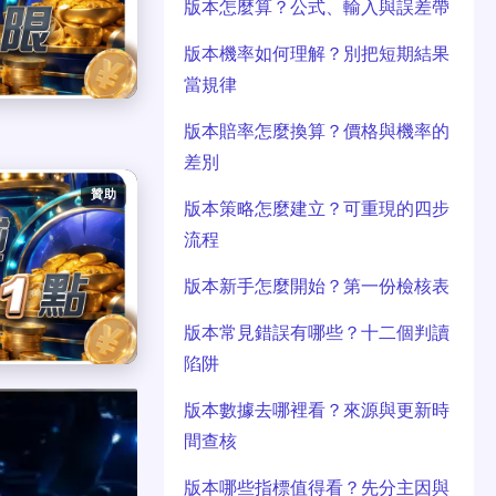
版本怎麼算？公式、輸入與誤差帶
版本機率如何理解？別把短期結果
當規律
版本賠率怎麼換算？價格與機率的
差別
贊助
版本策略怎麼建立？可重現的四步
流程
版本新手怎麼開始？第一份檢核表
版本常見錯誤有哪些？十二個判讀
陷阱
版本數據去哪裡看？來源與更新時
間查核
版本哪些指標值得看？先分主因與