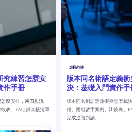
進階指南
研究練習怎麼安
版本同名術語定義衝
實作手冊
決：基礎入門實作手
習怎麼安排，用四步流
版本同名術語定義衝突怎麼裁
較表、FAQ 與查核清單
程、兩組數字案例、比較表、FA
完成進階判讀。