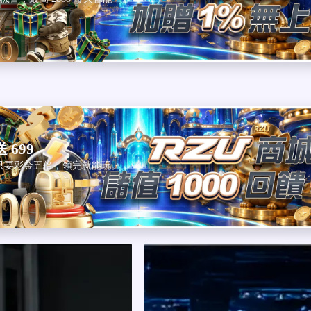
 699
只要彩金五倍，領完就能玩。