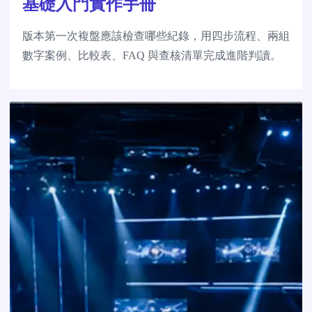
基礎入門實作手冊
版本第一次複盤應該檢查哪些紀錄，用四步流程、兩組
數字案例、比較表、FAQ 與查核清單完成進階判讀。