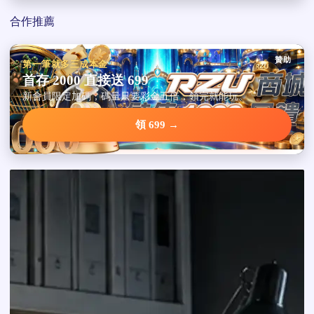
合作推薦
贊助
第一筆就多三成本金
首存 2000 直接送 699
新會員限定加碼，碼量只要彩金五倍，領完就能玩。
領 699 →