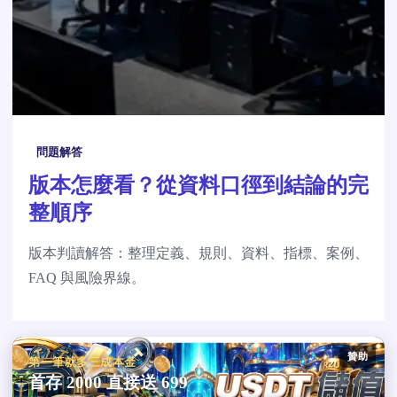
問題解答
版本怎麼看？從資料口徑到結論的完
整順序
版本判讀解答：整理定義、規則、資料、指標、案例、
FAQ 與風險界線。
贊助
第一筆就多三成本金
首存 2000 直接送 699