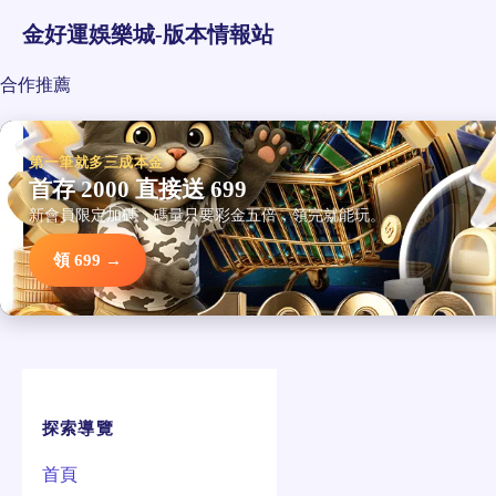
金好運娛樂城-版本情報站
合作推薦
第一筆就多三成本金
首存 2000 直接送 699
新會員限定加碼，碼量只要彩金五倍，領完就能玩。
領 699 →
探索導覽
首頁