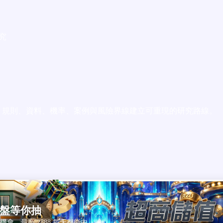
研究
、規則、資料、機率、案例與風險界線建立可重現的研究路線。
盤等你抽
盤機會，最高 2888 每天都能中。