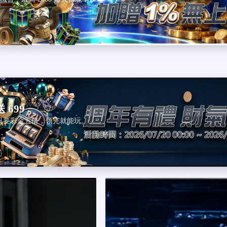
 699
只要彩金五倍，領完就能玩。