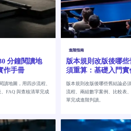
進階指南
30 分鐘閱讀地
版本規則改版後哪些
實作手冊
須重算：基礎入門實
分鐘閱讀地圖，用四步流程、
版本規則改版後哪些舊結論必
、FAQ 與查核清單完成
流程、兩組數字案例、比較表、F
單完成進階判讀。