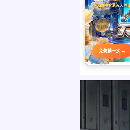
今天的轉盤還沒人轉
天天轉好運，
盤等你抽
單筆存款 3000 就送
機會，最高 2888 每
能中。
免費抽一次 →