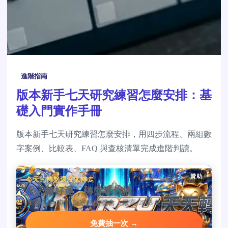
進階指南
版本新手七天研究練習怎麼安排：基
礎入門實作手冊
版本新手七天研究練習怎麼安排，用四步流程、兩組數
字案例、比較表、FAQ 與查核清單完成進階判讀。
贊助
今天的轉盤還沒人轉走
天天轉好運，轉盤等你抽
單筆存款 3000 就送轉盤機會，最高 2888 每天都能中。
免費抽一次 →