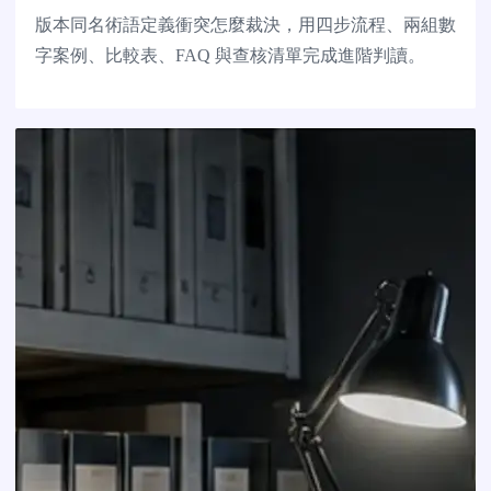
版本同名術語定義衝突怎麼裁決，用四步流程、兩組數
字案例、比較表、FAQ 與查核清單完成進階判讀。