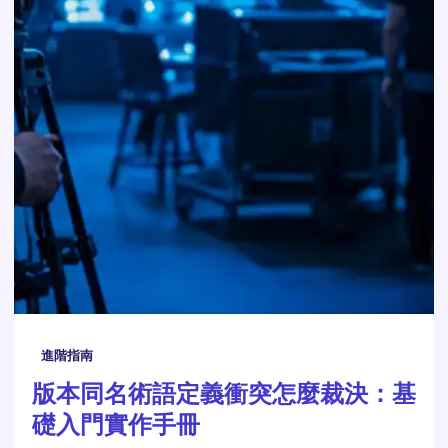
進階指南
版本同名術語定義衝突怎麼裁決：基
礎入門實作手冊