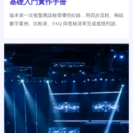
基礎入門實作手冊
版本第一次複盤應該檢查哪些紀錄，用四步流程、兩組
數字案例、比較表、FAQ 與查核清單完成進階判讀。