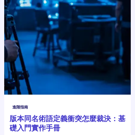
進階指南
版本同名術語定義衝突怎麼裁決：基
礎入門實作手冊