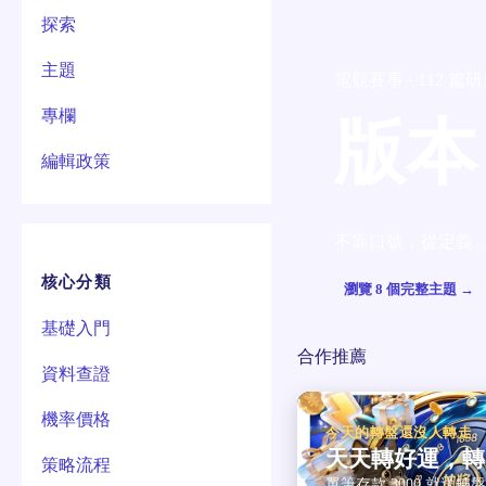
探索
主題
電競賽事 · 112 篇
專欄
版本
編輯政策
不靠口號，從定義
核心分類
瀏覽 8 個完整主題 →
基礎入門
合作推薦
資料查證
機率價格
今天的轉盤還沒人轉走
天天轉好運，轉
策略流程
單筆存款 3000 就送轉