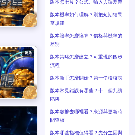
版本怎麼算？公式、輸入與誤差帶
版本機率如何理解？別把短期結果
當規律
版本賠率怎麼換算？價格與機率的
差別
贊助
版本策略怎麼建立？可重現的四步
流程
版本新手怎麼開始？第一份檢核表
版本常見錯誤有哪些？十二個判讀
陷阱
版本數據去哪裡看？來源與更新時
間查核
版本哪些指標值得看？先分主因與