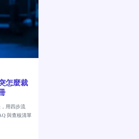
突怎麼裁
冊
決，用四步流
Q 與查核清單