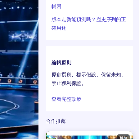
輔因
版本走勢能預測嗎？歷史序列的正
確用途
編輯原則
原創撰寫、標示假設、保留未知、
禁止獲利保證。
查看完整政策
合作推薦
贊助