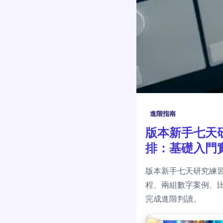
進階指南
版本新手七天
排：基礎入門
版本新手七天研究練
程、兩組數字案例、比
完成進階判讀。