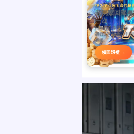
很久沒回來？這包是
老玩家回歸再
一次
回鍋會員專屬彩金，
惠頁面一鍵領取不用
客服。
領回歸禮 →