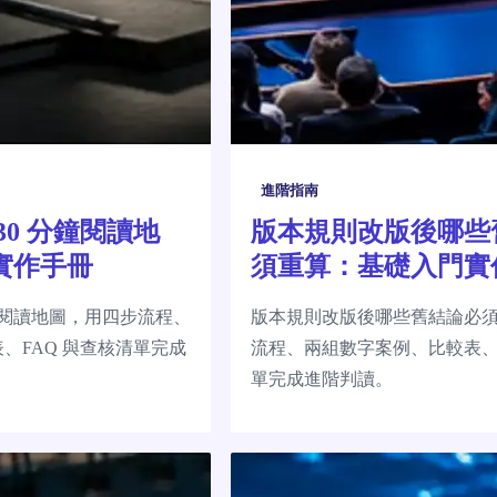
進階指南
30 分鐘閱讀地
版本規則改版後哪些
實作手冊
須重算：基礎入門實
分鐘閱讀地圖，用四步流程、
版本規則改版後哪些舊結論必
、FAQ 與查核清單完成
流程、兩組數字案例、比較表、F
單完成進階判讀。