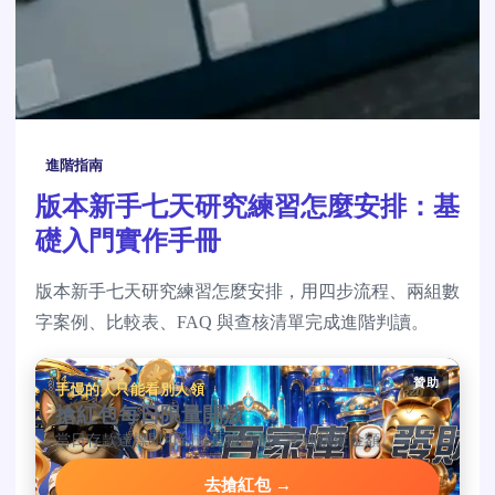
進階指南
版本新手七天研究練習怎麼安排：基
礎入門實作手冊
版本新手七天研究練習怎麼安排，用四步流程、兩組數
字案例、比較表、FAQ 與查核清單完成進階判讀。
贊助
手慢的人只能看別人領
搶紅包每日限量開放
當日存款達標即可到首頁搶紅包，手速決定金額。
去搶紅包 →