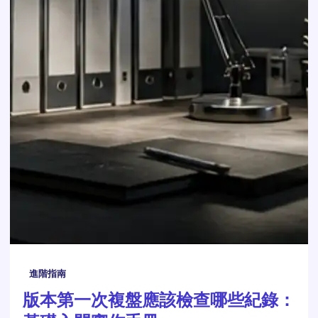
進階指南
版本第一次複盤應該檢查哪些紀錄：