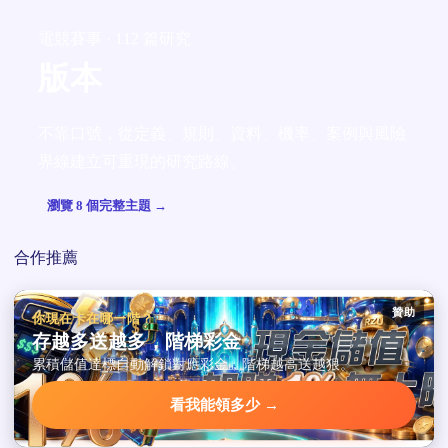
電競賽事 · 112 篇研究
版本
不靠口號，從定義、規則、資料、機率、案例與風險
界線建立可重現的研究路線。
瀏覽 8 個完整主題 →
合作推薦
贊助
你現在卡在哪一階？
存越多送越多，階梯彩金
累積儲值達標自動解鎖對應彩金，階梯越高送越狠。
看我能領多少 →