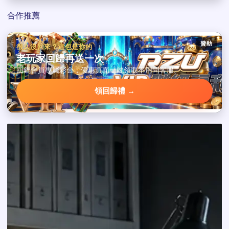
合作推薦
贊助
很久沒回來？這包是你的
老玩家回歸再送一次
回鍋會員專屬彩金，優惠頁面一鍵領取不用問客服。
領回歸禮 →