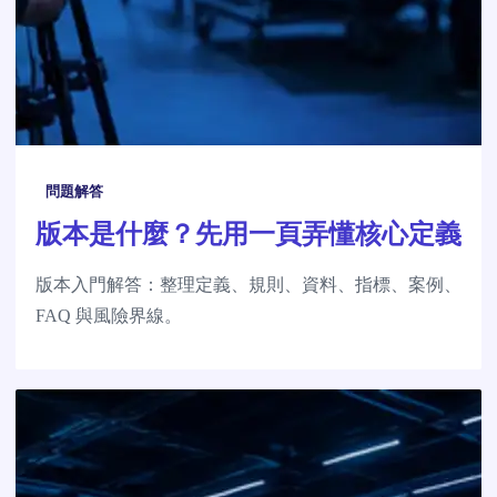
問題解答
版本是什麼？先用一頁弄懂核心定義
版本入門解答：整理定義、規則、資料、指標、案例、
FAQ 與風險界線。