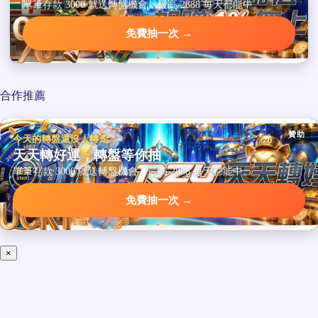
單筆存款 3000 就送轉盤機會，最高 2888 每天都能中。
免費抽一次 →
合作推薦
贊助
今天的轉盤還沒人轉走
天天轉好運，轉盤等你抽
單筆存款 3000 就送轉盤機會，最高 2888 每天都能中。
免費抽一次 →
×