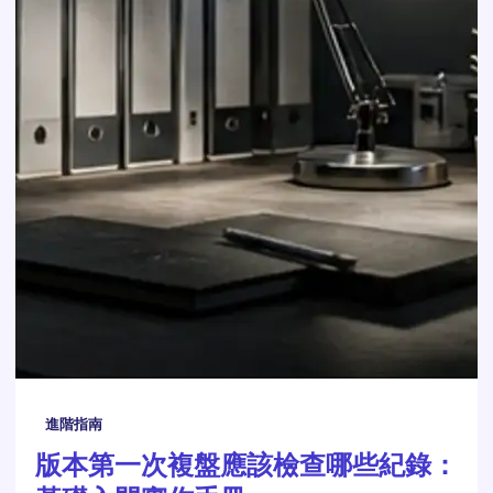
進階指南
版本第一次複盤應該檢查哪些紀錄：