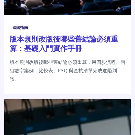
進階指南
版本規則改版後哪些舊結論必須重
算：基礎入門實作手冊
版本規則改版後哪些舊結論必須重算，用四步流程、兩
組數字案例、比較表、FAQ 與查核清單完成進階判
讀。