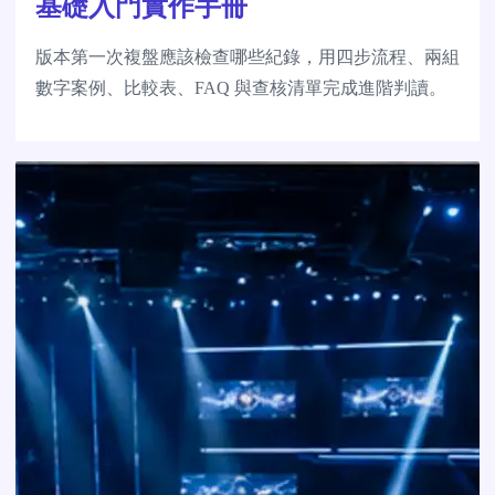
基礎入門實作手冊
版本第一次複盤應該檢查哪些紀錄，用四步流程、兩組
數字案例、比較表、FAQ 與查核清單完成進階判讀。