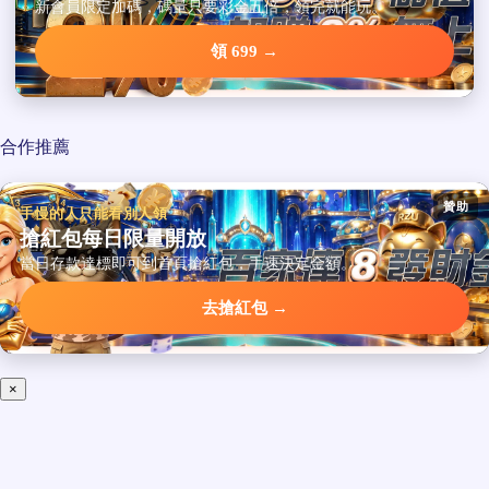
新會員限定加碼，碼量只要彩金五倍，領完就能玩。
領 699 →
合作推薦
贊助
手慢的人只能看別人領
搶紅包每日限量開放
當日存款達標即可到首頁搶紅包，手速決定金額。
去搶紅包 →
×