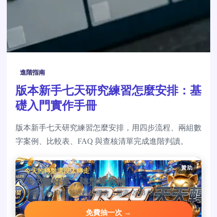
進階指南
版本新手七天研究練習怎麼安排：基
礎入門實作手冊
版本新手七天研究練習怎麼安排，用四步流程、兩組數
字案例、比較表、FAQ 與查核清單完成進階判讀。
贊助
今天的轉盤還沒人轉走
天天轉好運，轉盤等你抽
單筆存款 3000 就送轉盤機會，最高 2888 每天都能中。
免費抽一次 →