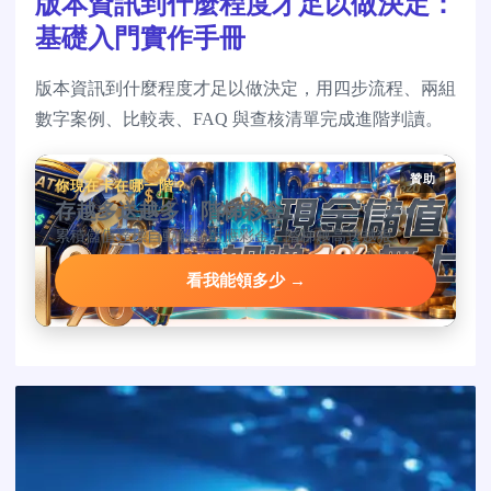
版本資訊到什麼程度才足以做決定：
基礎入門實作手冊
版本資訊到什麼程度才足以做決定，用四步流程、兩組
數字案例、比較表、FAQ 與查核清單完成進階判讀。
贊助
你現在卡在哪一階？
存越多送越多，階梯彩金
累積儲值達標自動解鎖對應彩金，階梯越高送越狠。
看我能領多少 →