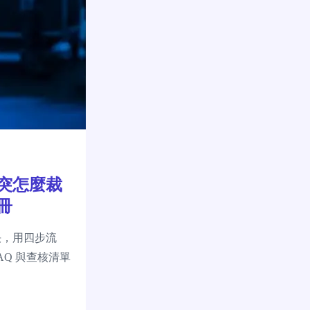
突怎麼裁
冊
決，用四步流
Q 與查核清單