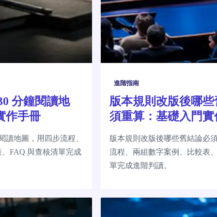
進階指南
30 分鐘閱讀地
版本規則改版後哪些
實作手冊
須重算：基礎入門實
分鐘閱讀地圖，用四步流程、
版本規則改版後哪些舊結論必
、FAQ 與查核清單完成
流程、兩組數字案例、比較表、F
單完成進階判讀。