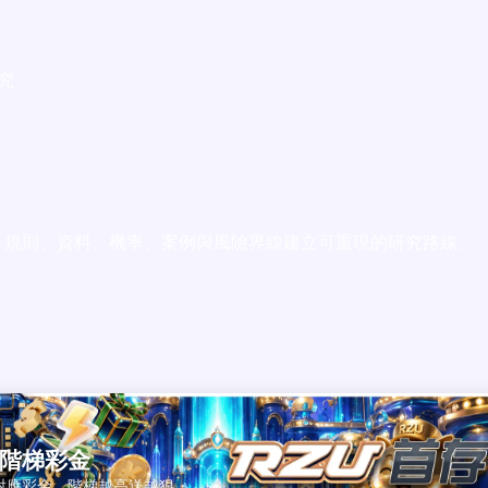
研究
、規則、資料、機率、案例與風險界線建立可重現的研究路線。
階梯彩金
對應彩金，階梯越高送越狠。