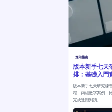
進階指南
版本新手七天
排：基礎入門
版本新手七天研究練
程、兩組數字案例、比
完成進階判讀。