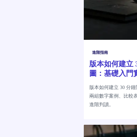
進階指南
版本如何建立 
圖：基礎入門
版本如何建立 30 
兩組數字案例、比較表
進階判讀。