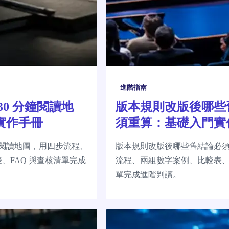
進階指南
30 分鐘閱讀地
版本規則改版後哪些
實作手冊
須重算：基礎入門實
分鐘閱讀地圖，用四步流程、
版本規則改版後哪些舊結論必
、FAQ 與查核清單完成
流程、兩組數字案例、比較表、F
單完成進階判讀。