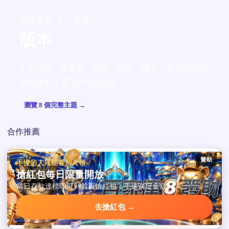
電競賽事 · 112 篇研究
版本
不靠口號，從定義、規則、資料、機率、案例與風險
界線建立可重現的研究路線。
瀏覽 8 個完整主題 →
合作推薦
贊助
手慢的人只能看別人領
搶紅包每日限量開放
當日存款達標即可到首頁搶紅包，手速決定金額。
去搶紅包 →