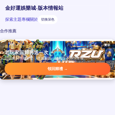
金好運娛樂城-版本情報站
探索
主題
專欄
關於
切換深色
合作推薦
贊助
很久沒回來？這包是你的
老玩家回歸再送一次
回鍋會員專屬彩金，優惠頁面一鍵領取不用問客服。
領回歸禮 →