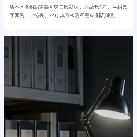
版本同名術語定義衝突怎麼裁決，用四步流程、兩組數
字案例、比較表、FAQ 與查核清單完成進階判讀。