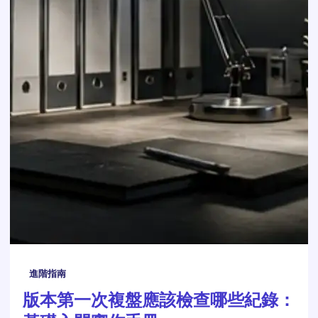
進階指南
版本第一次複盤應該檢查哪些紀錄：