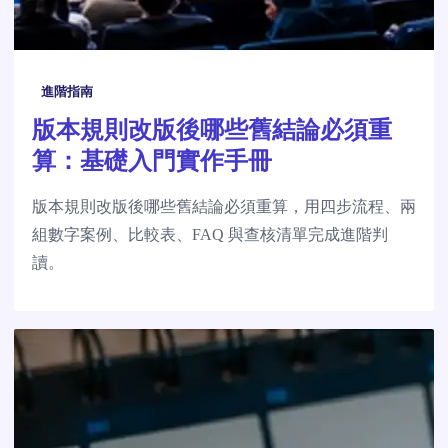
進階指南
版本規則改版後哪些舊結論必須重
算：基礎入門實作手冊
版本規則改版後哪些舊結論必須重算，用四步流程、兩
組數字案例、比較表、FAQ 與查核清單完成進階判
讀。