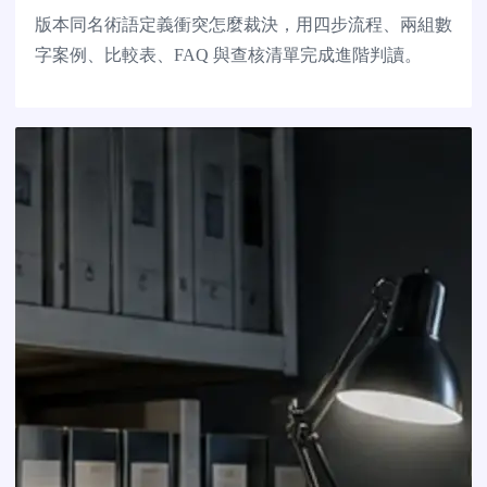
版本同名術語定義衝突怎麼裁決，用四步流程、兩組數
字案例、比較表、FAQ 與查核清單完成進階判讀。