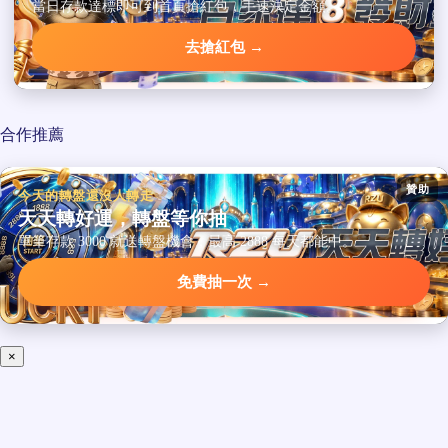
當日存款達標即可到首頁搶紅包，手速決定金額。
去搶紅包 →
合作推薦
贊助
今天的轉盤還沒人轉走
天天轉好運，轉盤等你抽
單筆存款 3000 就送轉盤機會，最高 2888 每天都能中。
免費抽一次 →
×