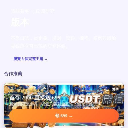
電競賽事 · 112 篇研究
版本
不靠口號，從定義、規則、資料、機率、案例與風險
界線建立可重現的研究路線。
瀏覽 8 個完整主題 →
合作推薦
贊助
第一筆就多三成本金
首存 2000 直接送 699
新會員限定加碼，碼量只要彩金五倍，領完就能玩。
領 699 →