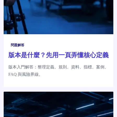
問題解答
版本是什麼？先用一頁弄懂核心定義
版本入門解答：整理定義、規則、資料、指標、案例、
FAQ 與風險界線。