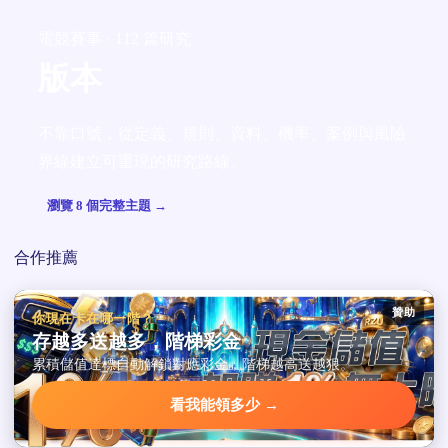
電競賽事 · 112 篇研究
版本
不靠口號，從定義、規則、資料、機率、案例與風險
界線建立可重現的研究路線。
瀏覽 8 個完整主題 →
合作推薦
贊助
你現在卡在哪一階？
存越多送越多，階梯彩金
累積儲值達標自動解鎖對應彩金，階梯越高送越狠。
看我能領多少 →