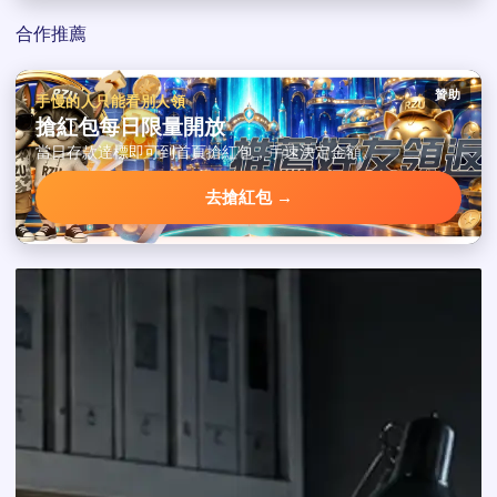
合作推薦
贊助
手慢的人只能看別人領
搶紅包每日限量開放
當日存款達標即可到首頁搶紅包，手速決定金額。
去搶紅包 →