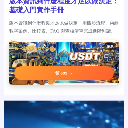
版本資訊到什麼程度才足以做決定：
基礎入門實作手冊
版本資訊到什麼程度才足以做決定，用四步流程、兩組
數字案例、比較表、FAQ 與查核清單完成進階判讀。
贊助
第一筆就多三成本金
首存 2000 直接送 699
新會員限定加碼，碼量只要彩金五倍，領完就能玩。
領 699 →