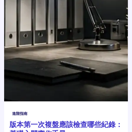
進階指南
版本第一次複盤應該檢查哪些紀錄：