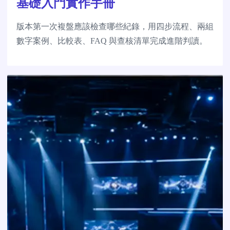
基礎入門實作手冊
版本第一次複盤應該檢查哪些紀錄，用四步流程、兩組
數字案例、比較表、FAQ 與查核清單完成進階判讀。