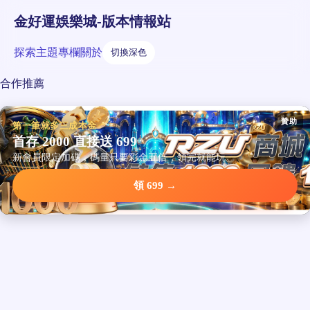
金好運娛樂城-版本情報站
探索
主題
專欄
關於
切換深色
合作推薦
贊助
第一筆就多三成本金
首存 2000 直接送 699
新會員限定加碼，碼量只要彩金五倍，領完就能玩。
領 699 →