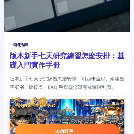
進階指南
版本新手七天研究練習怎麼安排：基
礎入門實作手冊
版本新手七天研究練習怎麼安排，用四步流程、兩組數
字案例、比較表、FAQ 與查核清單完成進階判讀。
贊助
手慢的人只能看別人領
搶紅包每日限量開放
當日存款達標即可到首頁搶紅包，手速決定金額。
去搶紅包 →