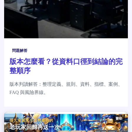
問題解答
版本怎麼看？從資料口徑到結論的完
整順序
版本判讀解答：整理定義、規則、資料、指標、案例、
FAQ 與風險界線。
贊助
很久沒回來？這包是你的
老玩家回歸再送一次