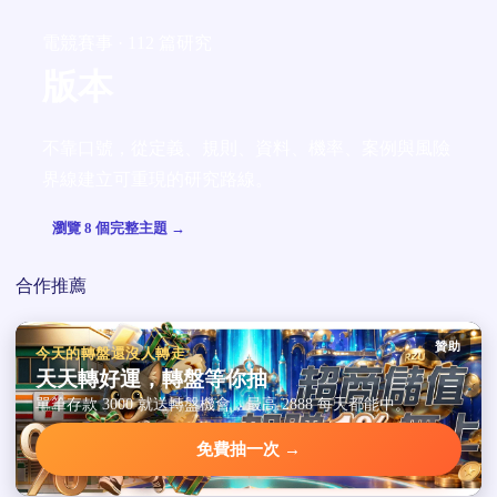
電競賽事 · 112 篇研究
版本
不靠口號，從定義、規則、資料、機率、案例與風險
界線建立可重現的研究路線。
瀏覽 8 個完整主題 →
合作推薦
贊助
今天的轉盤還沒人轉走
天天轉好運，轉盤等你抽
單筆存款 3000 就送轉盤機會，最高 2888 每天都能中。
免費抽一次 →