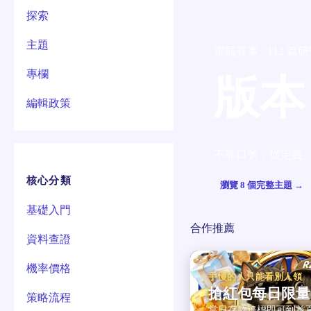
探索
主題
電競賽事 · 112 篇
專欄
版本
編輯政策
不靠口號，從定義
核心分類
瀏覽 8 個完整主題 →
基礎入門
合作推薦
資料查證
機率價格
手慢的人只能看別人領
搶紅包每日限量
策略流程
當日存款達標即可到首