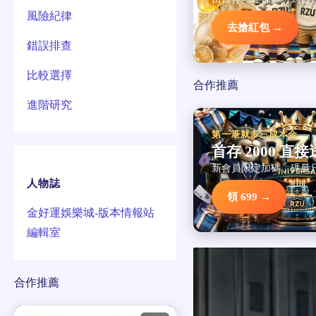
風險紀律
去搶紅包 →
錯誤排查
比較選擇
合作推薦
進階研究
第一筆就多三成本金
首存 2000 直接送
新會員限定加碼，碼量
人物誌
領 699 →
金好運娛樂城-版本情報站
編輯室
合作推薦