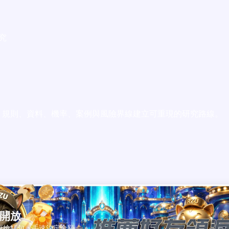
研究
、規則、資料、機率、案例與風險界線建立可重現的研究路線。
開放
頁搶紅包，手速決定金額。