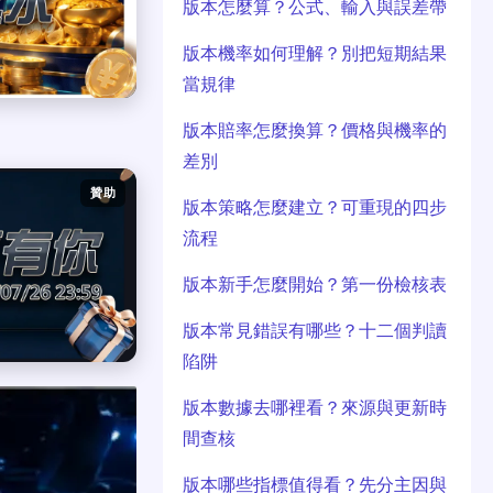
版本怎麼算？公式、輸入與誤差帶
版本機率如何理解？別把短期結果
當規律
版本賠率怎麼換算？價格與機率的
差別
贊助
版本策略怎麼建立？可重現的四步
流程
版本新手怎麼開始？第一份檢核表
版本常見錯誤有哪些？十二個判讀
陷阱
版本數據去哪裡看？來源與更新時
間查核
版本哪些指標值得看？先分主因與