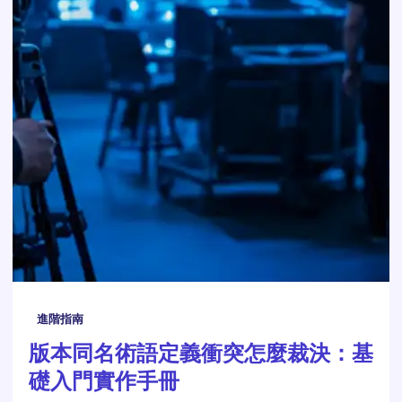
進階指南
版本同名術語定義衝突怎麼裁決：基
礎入門實作手冊