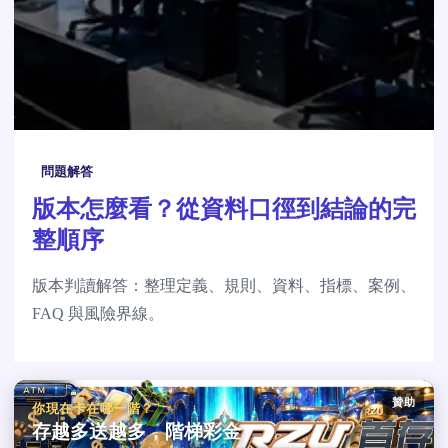
問題解答
版本怎麼看？從資料口徑到結論的完
整順序
版本判讀解答：整理定義、規則、資料、指標、案例、
FAQ 與風險界線。
贊助
你現在卡在哪一階？
存越多送越多，階梯彩金