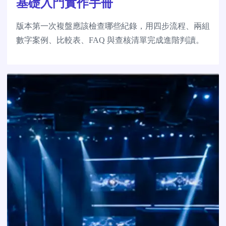
基礎入門實作手冊
版本第一次複盤應該檢查哪些紀錄，用四步流程、兩組
數字案例、比較表、FAQ 與查核清單完成進階判讀。