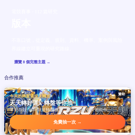
電競賽事 · 112 篇研究
版本
不靠口號，從定義、規則、資料、機率、案例與風險
界線建立可重現的研究路線。
瀏覽 8 個完整主題 →
合作推薦
贊助
今天的轉盤還沒人轉走
天天轉好運，轉盤等你抽
單筆存款 3000 就送轉盤機會，最高 2888 每天都能中。
免費抽一次 →