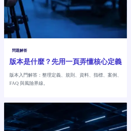
問題解答
版本是什麼？先用一頁弄懂核心定義
版本入門解答：整理定義、規則、資料、指標、案例、
FAQ 與風險界線。