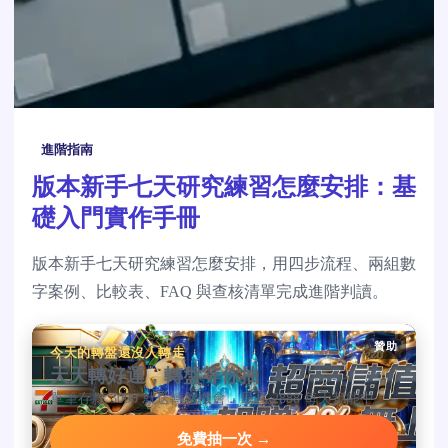
進階指南
版本新手七天研究練習怎麼安排：基
礎入門實作手冊
版本新手七天研究練習怎麼安排，用四步流程、兩組數
字案例、比較表、FAQ 與查核清單完成進階判讀。
贊助
今天的轉盤還沒人轉走
天天轉好運，轉盤等你抽
單筆存款 3000 就送轉盤機會，最高 2888 每天都能中。
免費抽一次 →