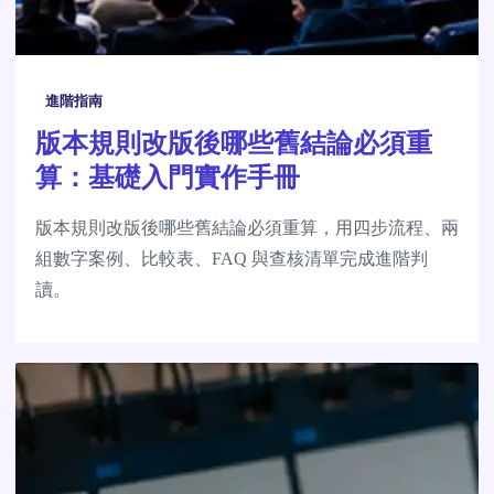
進階指南
版本規則改版後哪些舊結論必須重
算：基礎入門實作手冊
版本規則改版後哪些舊結論必須重算，用四步流程、兩
組數字案例、比較表、FAQ 與查核清單完成進階判
讀。