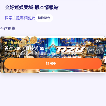
金好運娛樂城-版本情報站
探索
主題
專欄
關於
切換深色
合作推薦
贊助
第一筆就多三成本金
首存 2000 直接送 699
新會員限定加碼，碼量只要彩金五倍，領完就能玩。
領 699 →