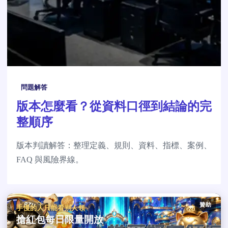
問題解答
版本怎麼看？從資料口徑到結論的完
整順序
版本判讀解答：整理定義、規則、資料、指標、案例、
FAQ 與風險界線。
贊助
手慢的人只能看別人領
搶紅包每日限量開放