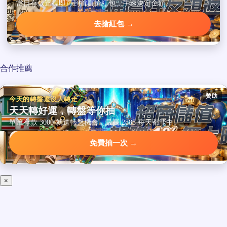
當日存款達標即可到首頁搶紅包，手速決定金額。
去搶紅包 →
合作推薦
贊助
今天的轉盤還沒人轉走
天天轉好運，轉盤等你抽
單筆存款 3000 就送轉盤機會，最高 2888 每天都能中。
免費抽一次 →
×