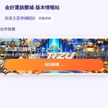
金好運娛樂城-版本情報站
探索
主題
專欄
關於
切換深色
合作推薦
贊助
很久沒回來？這包是你的
老玩家回歸再送一次
回鍋會員專屬彩金，優惠頁面一鍵領取不用問客服。
領回歸禮 →