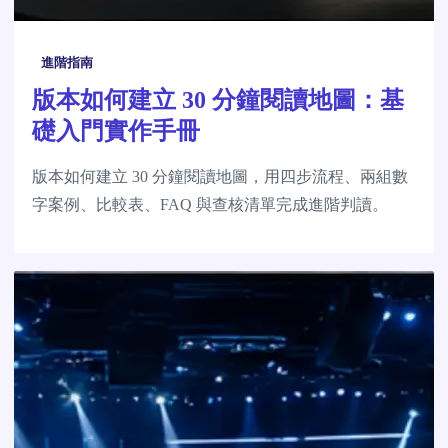
進階指南
版本如何建立 30 分鐘閱讀地圖：基
礎入門實作手冊
版本如何建立 30 分鐘閱讀地圖，用四步流程、兩組數
字案例、比較表、FAQ 與查核清單完成進階判讀。