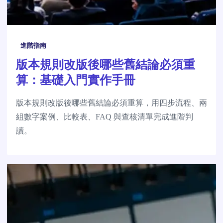
進階指南
版本規則改版後哪些舊結論必須重
算：基礎入門實作手冊
版本規則改版後哪些舊結論必須重算，用四步流程、兩
組數字案例、比較表、FAQ 與查核清單完成進階判
讀。