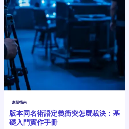
進階指南
版本同名術語定義衝突怎麼裁決：基
礎入門實作手冊