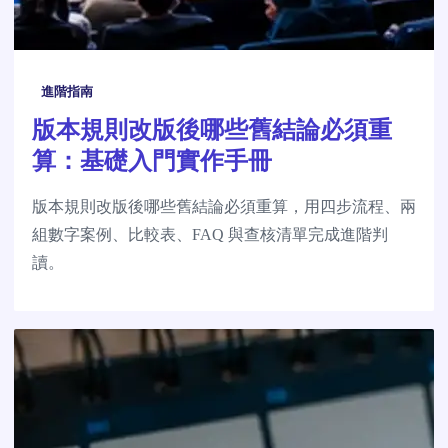
進階指南
版本規則改版後哪些舊結論必須重
算：基礎入門實作手冊
版本規則改版後哪些舊結論必須重算，用四步流程、兩
組數字案例、比較表、FAQ 與查核清單完成進階判
讀。