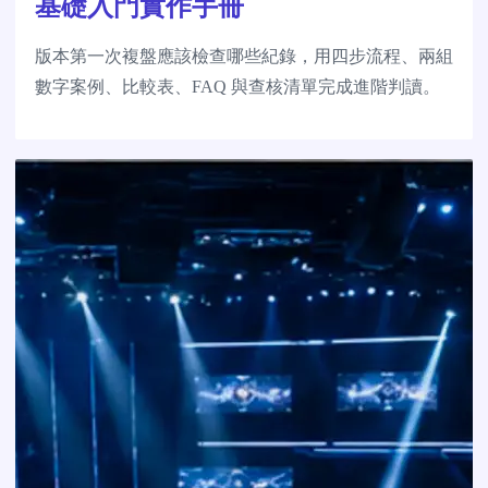
基礎入門實作手冊
版本第一次複盤應該檢查哪些紀錄，用四步流程、兩組
數字案例、比較表、FAQ 與查核清單完成進階判讀。