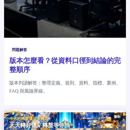
問題解答
版本怎麼看？從資料口徑到結論的完
整順序
版本判讀解答：整理定義、規則、資料、指標、案例、
FAQ 與風險界線。
贊助
今天的轉盤還沒人轉走
天天轉好運，轉盤等你抽