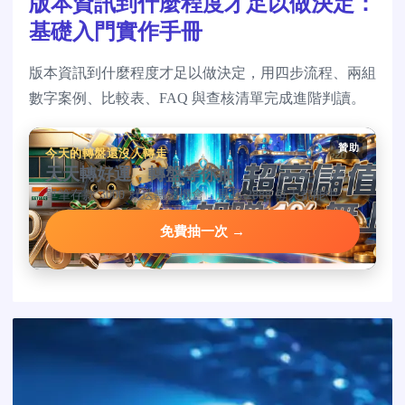
版本資訊到什麼程度才足以做決定：
基礎入門實作手冊
版本資訊到什麼程度才足以做決定，用四步流程、兩組
數字案例、比較表、FAQ 與查核清單完成進階判讀。
贊助
今天的轉盤還沒人轉走
天天轉好運，轉盤等你抽
單筆存款 3000 就送轉盤機會，最高 2888 每天都能中。
免費抽一次 →