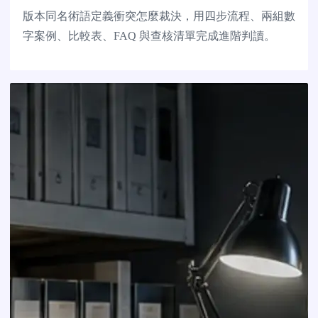
版本同名術語定義衝突怎麼裁決，用四步流程、兩組數
字案例、比較表、FAQ 與查核清單完成進階判讀。