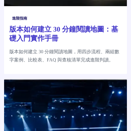
進階指南
版本如何建立 30 分鐘閱讀地圖：基
礎入門實作手冊
版本如何建立 30 分鐘閱讀地圖，用四步流程、兩組數
字案例、比較表、FAQ 與查核清單完成進階判讀。