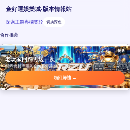
金好運娛樂城-版本情報站
探索
主題
專欄
關於
切換深色
合作推薦
贊助
很久沒回來？這包是你的
老玩家回歸再送一次
回鍋會員專屬彩金，優惠頁面一鍵領取不用問客服。
領回歸禮 →