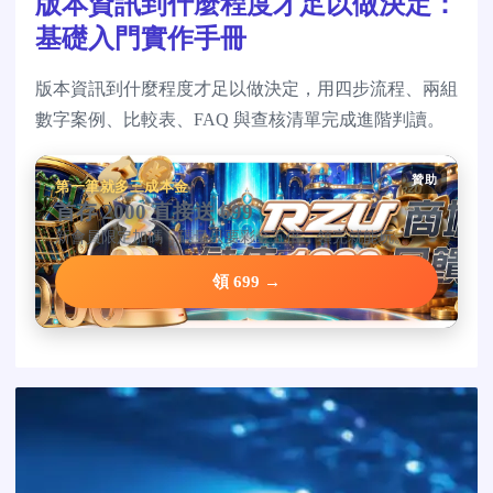
版本資訊到什麼程度才足以做決定：
基礎入門實作手冊
版本資訊到什麼程度才足以做決定，用四步流程、兩組
數字案例、比較表、FAQ 與查核清單完成進階判讀。
贊助
第一筆就多三成本金
首存 2000 直接送 699
新會員限定加碼，碼量只要彩金五倍，領完就能玩。
領 699 →