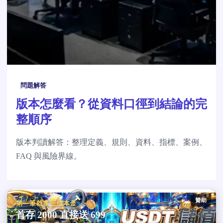
問題解答
版本怎麼看？從資料口徑到結論的完
整順序
版本判讀解答：整理定義、規則、資料、指標、案例、
FAQ 與風險界線。
贊助
第一筆就多三成本金
首存 2000 直接送 699