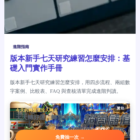
進階指南
版本新手七天研究練習怎麼安排：基
礎入門實作手冊
版本新手七天研究練習怎麼安排，用四步流程、兩組數
字案例、比較表、FAQ 與查核清單完成進階判讀。
贊助
今天的轉盤還沒人轉走
天天轉好運，轉盤等你抽
單筆存款 3000 就送轉盤機會，最高 2888 每天都能中。
免費抽一次 →