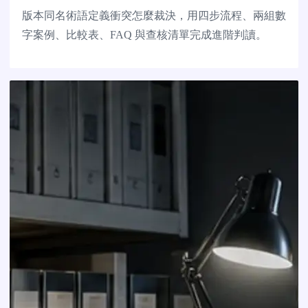
版本同名術語定義衝突怎麼裁決，用四步流程、兩組數
字案例、比較表、FAQ 與查核清單完成進階判讀。