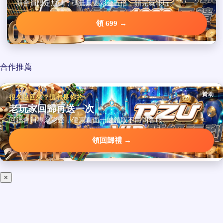
新會員限定加碼，碼量只要彩金五倍，領完就能玩。
領 699 →
合作推薦
贊助
很久沒回來？這包是你的
老玩家回歸再送一次
回鍋會員專屬彩金，優惠頁面一鍵領取不用問客服。
領回歸禮 →
×