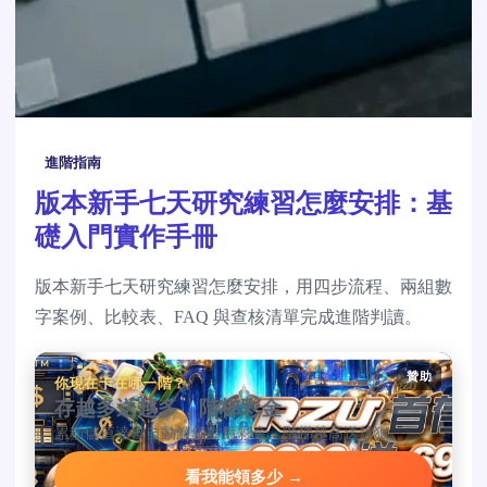
進階指南
版本新手七天研究練習怎麼安排：基
礎入門實作手冊
版本新手七天研究練習怎麼安排，用四步流程、兩組數
字案例、比較表、FAQ 與查核清單完成進階判讀。
贊助
你現在卡在哪一階？
存越多送越多，階梯彩金
累積儲值達標自動解鎖對應彩金，階梯越高送越狠。
看我能領多少 →