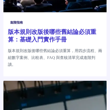
進階指南
版本規則改版後哪些舊結論必須重
算：基礎入門實作手冊
版本規則改版後哪些舊結論必須重算，用四步流程、兩
組數字案例、比較表、FAQ 與查核清單完成進階判
讀。